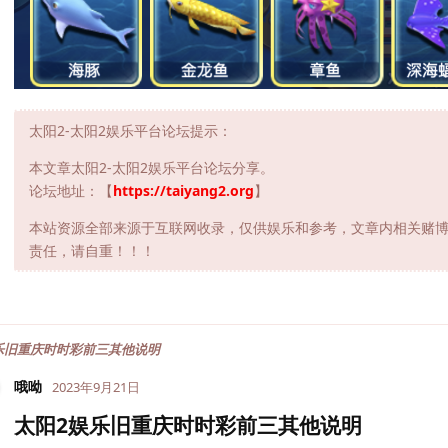
太阳2-太阳2娱乐平台论坛提示：
本文章太阳2-太阳2娱乐平台论坛分享。
论坛地址：【
https://taiyang2.org
】
本站资源全部来源于互联网收录，仅供娱乐和参考，文章内相关赌
责任，请自重！！！
乐旧重庆时时彩前三其他说明
哦呦
2023年9月21日
太阳2娱乐旧重庆时时彩前三其他说明