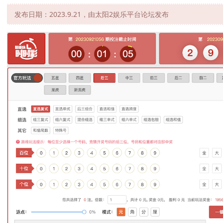
发布日期：2023.9.21，由太阳2娱乐平台论坛发布