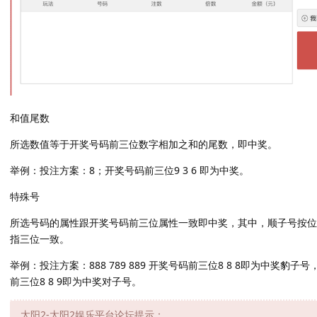
和值尾数
所选数值等于开奖号码前三位数字相加之和的尾数，即中奖。
举例：投注方案：8；开奖号码前三位9 3 6 即为中奖。
特殊号
所选号码的属性跟开奖号码前三位属性一致即中奖，其中，顺子号按位
指三位一致。
举例：投注方案：888 789 889 开奖号码前三位8 8 8即为中奖豹
前三位8 8 9即为中奖对子号。
太阳2-太阳2娱乐平台论坛提示：