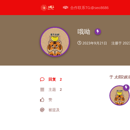
合作联系TG:@seo8686
哦呦
2023年9月21日
注册于
20
于
太阳2娱
回复
2
主题
2
赞
被提及