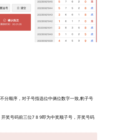
不分顺序，对子号指选位中俩位数字一致,豹子号
子号，开奖号码前三位7 8 9即为中奖顺子号，开奖号码