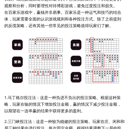
观察和分析，同时要理性对待博彩游戏，避免过度投注和损失。
在百家乐游戏中，赢钱并非易事。百家乐是一种运气和技巧的结合
体，玩家需要全面的认识游戏规则和各种投注方式。除了之前提到
的反缆策略，还有其他一些常见的投注策略值得玩家们了解。
1.马丁格尔投注法：这是一种负进不负出的投注策略。根据这种策
略，玩家在输的情况下增加投注金额，赢的情况下减少投注金额，
以期望在一连串赢的结果中获得更多的盈利。
2.三门峡投注法：这是一种较为稳健的投注策略。玩家在庄、闲和和
局三种结果中进行投注，每次固定金额，根据结果调整下一局的投