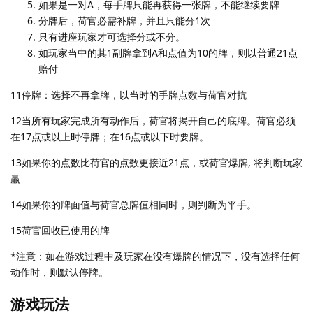
如果是一对A，每手牌只能再获得一张牌，不能继续要牌
分牌后，荷官必需补牌，并且只能分1次
只有进座玩家才可选择分或不分。
如玩家当中的其1副牌拿到A和点值为10的牌，则以普通21点
赔付
11停牌：选择不再拿牌，以当时的手牌点数与荷官对抗
12当所有玩家完成所有动作后，荷官将揭开自己的底牌。荷官必须
在17点或以上时停牌；在16点或以下时要牌。
13如果你的点数比荷官的点数更接近21点，或荷官爆牌, 将判断玩家
赢
14如果你的牌面值与荷官总牌值相同时，则判断为平手。
15荷官回收已使用的牌
*注意：如在游戏过程中及玩家在没有爆牌的情况下，没有选择任何
动作时，则默认停牌。
游戏玩法