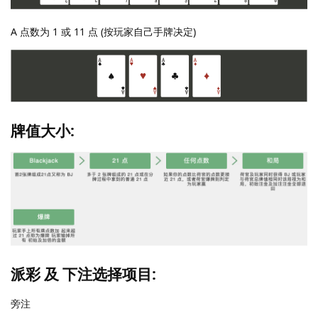
A 点数为 1 或 11 点 (按玩家自己手牌决定)
牌值大小:
派彩 及 下注选择项目:
旁注