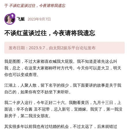
于
不谈红蓝谈过往，今夜请将我遗忘
飞艇
2023年9月7日
不谈红蓝谈过往，今夜请将我遗忘
发布日期：2023.9.7，由太阳2娱乐平台论坛发布
我是图图，不过大家都喜欢喊我大屁股。我不知道是谁先这么叫
我，总之，在这里大家都称呼对方代号。今天你可以是大卫，明天
你也可以变成查理。
江湖上，人聚人散，留下名字的很少，我下面要讲的故事是关于我
自己的，如果你有空不妨坐下来听听。
我二十岁入这行，今年正好二十六。我翻看黄历，九月十三日，上
面说：辛不合酱 丑不冠带，忌入新宅，宜婚嫁。我笑了，第一我没
新房子，第二我没女朋友。
其实很多年以前我也有过结婚的机会，不过太远了，后来就错过