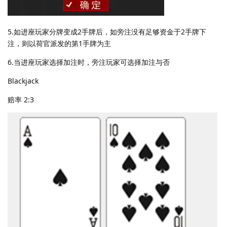
5.如进座玩家分牌变成2手牌后，如旁注没有足够资金于2手牌下
注，则以荷官派发的第1手牌为主
6.当进座玩家选择加注时，旁注玩家可选择加注与否
Blackjack
赔率 2:3