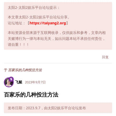
太阳2-太阳2娱乐平台论坛提示：
本文章太阳2-太阳2娱乐平台论坛分享。
论坛地址：【
https://taiyang2.org
】
本站资源全部来源于互联网收录，仅供娱乐和参考，文章内相
关赌博行为一律与本站无关，如出问题本站不承担任何责任，
请自重！！！
回复
于
百家乐的几种投注方法
飞艇
2023年9月7日
百家乐的几种投注方法
发布日期：2023.9.7，由太阳2娱乐平台论坛发布