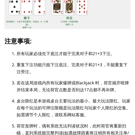
注意事项:
所有玩家必须先下底注才能于完美对子和21+3下注。
重复下注功能只能下注底注、完美对子和21+3，不能重复下
注旁注。
若在该局游戏内所有玩家爆牌或Blackjack 时，荷官揭开暗牌
并结束本局，无论荷官点数是否到达17点都不再补牌。
桌台限红是本游戏桌台主要玩法的最小、最大玩法限红。玩家
在每个玩法的可押注限额是玩法限红与玩家个人限红的交集。
如需调节个人限红，请联系网站客服。
荷官发牌时，偶有系统无法判读状况时，此时荷官将重新扫
瞄，直到系统能完整判读(如遇故障因素将注销所有相关注单/