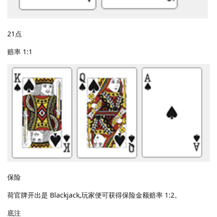
21点
赔率 1:1
保险
荷官牌开出是 Blackjack,玩家便可获得保险金额赔率 1:2。
底注