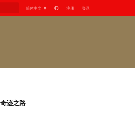
简体中文
注册
登录
开启奇迹之路