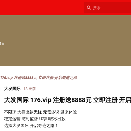
4日
176.vip 注册送8888元 立即注册 开启奇迹之路
大发国际
13 天前
大发国际 176.vip 注册送8888元 立即注册 
不限IP 大额出款无忧 无需多说 进来体验
稳定运营 随时监督 U存U取秒出款
选择大发国际 开启奇迹之路！