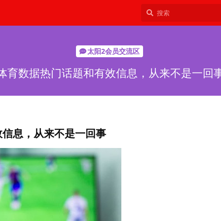
太阳2会员交流区
体育数据热门话题和有效信息，从来不是一回
效信息，从来不是一回事