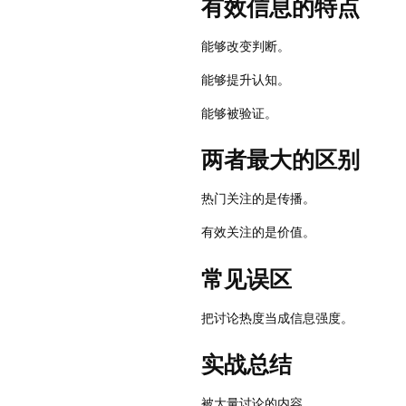
有效信息的特点
能够改变判断。
能够提升认知。
能够被验证。
两者最大的区别
热门关注的是传播。
有效关注的是价值。
常见误区
把讨论热度当成信息强度。
实战总结
被大量讨论的内容。