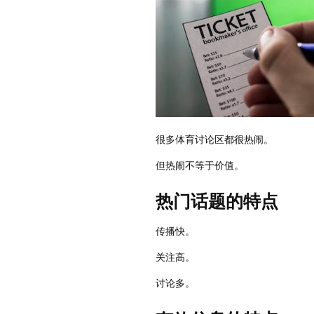
很多体育讨论区都很热闹。
但热闹不等于价值。
热门话题的特点
传播快。
关注高。
讨论多。