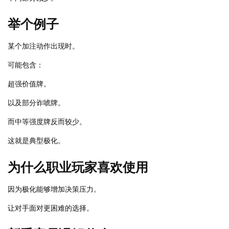
举个例子
某个加注动作出现时。
可能包含：
超强价值牌。
以及部分诈唬牌。
而中等强度牌反而较少。
这就是典型极化。
为什么职业玩家喜欢使用
因为极化能够增加决策压力。
让对手面对更困难的选择。