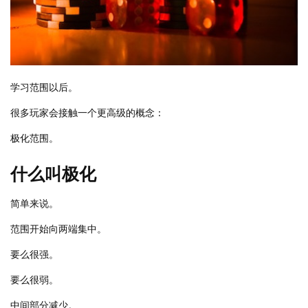
学习范围以后。
很多玩家会接触一个更高级的概念：
极化范围。
什么叫极化
简单来说。
范围开始向两端集中。
要么很强。
要么很弱。
中间部分减少。