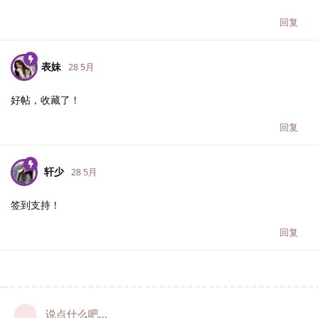
回复
表妹
28 5月
好帖，收藏了！
回复
轩少
28 5月
签到支持！
回复
说点什么吧...