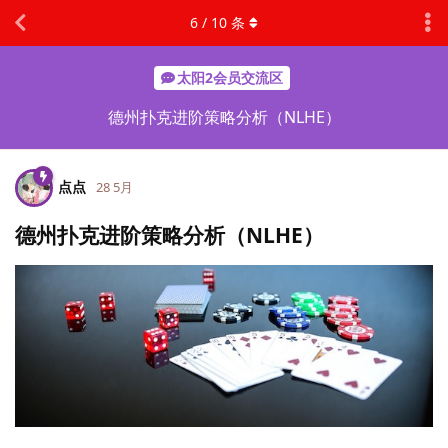
6
/
10
条
太阳2会员交流区
德州扑克进阶策略分析（NLHE）
点点
28 5月
德州扑克进阶策略分析（NLHE）