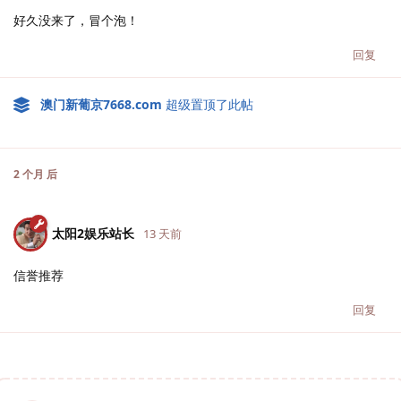
好久没来了，冒个泡！
回复
澳门新葡京7668.​com
超级置顶了此帖
2 个月
后
太阳2娱乐站长
13 天前
信誉推荐
回复