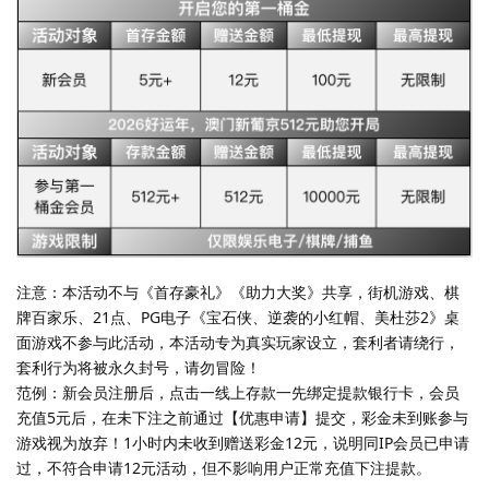
注意：本活动不与《首存豪礼》《助力大奖》共享，街机游戏、棋
牌百家乐、21点、PG电子《宝石侠、逆袭的小红帽、美杜莎2》桌
面游戏不参与此活动，本活动专为真实玩家设立，套利者请绕行，
套利行为将被永久封号，请勿冒险！
范例：新会员注册后，点击一线上存款一先绑定提款银行卡，会员
充值5元后，在未下注之前通过【优惠申请】提交，彩金未到账参与
游戏视为放弃！1小时内未收到赠送彩金12元，说明同IP会员已申请
过，不符合申请12元活动，但不影响用户正常充值下注提款。