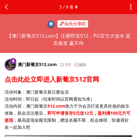
5
/
9
条
站长分享区
【澳门新葡京512.com】注册即送512，PG官方大放水 超
高暴奖 赢不停
澳门新葡京512.​com
22 5月
已编辑
点击此处立即进入新葡京512官网
活动对象：澳门新葡京新注册会员
活动时间：即日起（结束时间以官网通知为准）
活动内容：澳门新葡京
512.com
致力于为会员打造更具价值的娱乐
体验，新会员注册后，
即可申请首存5元送12元，盈利满100元方可
提现
，最高提现金额无限制，赠送名额不限，机会难得，快邀请好
友一起加入吧