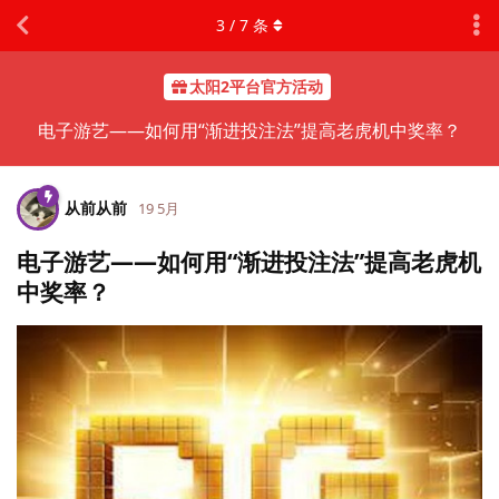
3
/
7
条
太阳2平台官方活动
电子游艺——如何用“渐进投注法”提高老虎机中奖率？
从前从前
19 5月
电子游艺——如何用“渐进投注法”提高老虎机
中奖率？