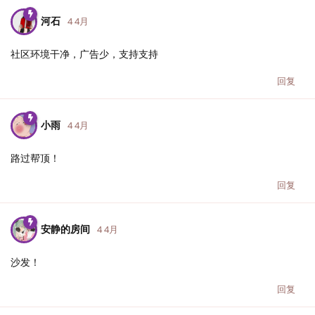
河石
4 4月
社区环境干净，广告少，支持支持
回复
小雨
4 4月
路过帮顶！
回复
安静的房间
4 4月
沙发！
回复