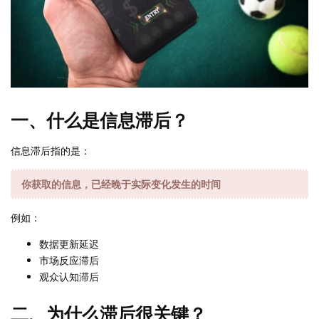
一、什么是信息滞后？
信息滞后指的是：
你获取的信息，已经晚于实际变化发生的时间
例如：
数据更新延迟
市场反应滞后
观众认知滞后
二、为什么滞后很关键？