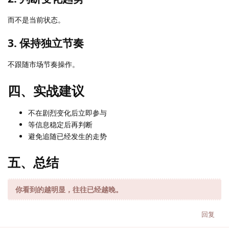
而不是当前状态。
3. 保持独立节奏
不跟随市场节奏操作。
四、实战建议
不在剧烈变化后立即参与
等信息稳定后再判断
避免追随已经发生的走势
五、总结
你看到的越明显，往往已经越晚。
回复