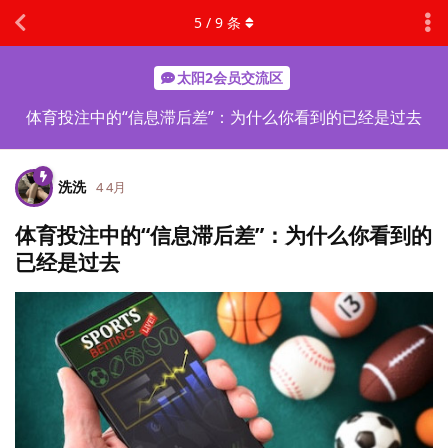
5
/
9
条
太阳2会员交流区
体育投注中的“信息滞后差”：为什么你看到的已经是过去
洗洗
4 4月
体育投注中的“信息滞后差”：为什么你看到的
已经是过去