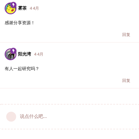
雾茶
4 4月
感谢分享资源！
回复
阳光湾
4 4月
有人一起研究吗？
回复
说点什么吧...