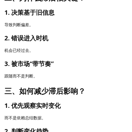
1. 决策基于旧信息
导致判断偏差。
2. 错误进入时机
机会已经过去。
3. 被市场“带节奏”
跟随而不是判断。
三、如何减少滞后影响？
1. 优先观察实时变化
而不是依赖总结数据。
2. 判断变化趋势