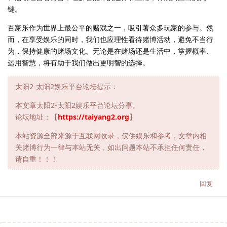
键。
百家乐作为世界上最公平的赌戏之一，吸引著众多玩家的参与。然
而，在享受娱乐的同时，我们也应理性看待赌博活动，避免不当行
为，保持健康的赌场文化。无论是在赌场还是生活中，掌握概率、
运用智慧，将有助于我们做出更明智的选择。
太阳2-太阳2娱乐平台论坛提示：
本文章太阳2-太阳2娱乐平台论坛分享。
论坛地址：【
https://taiyang2.org
】
本站资源全部来源于互联网收录，仅供娱乐和参考，文章内相
关赌博行为一律与本站无关，如出问题本站不承担任何责任，
请自重！！！
回复