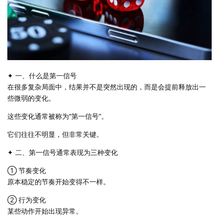
✦ 一、什么是第一信号
在很多复杂局面中，结果并不是突然出现的，而是会提前释放出一
些微弱的变化。
这些变化通常被称为“第一信号”。
它们往往不明显，但非常关键。
✦ 二、第一信号通常表现为三种变化
① 节奏变化
原本稳定的节奏开始变得不一样。
② 行为变化
某些动作开始出现异常。