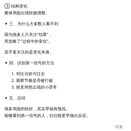
③ 结构变化
整体局面出现轻微调整。
✦ 三、为什么大多数人看不到
因为很多人只关注“结果”，
而忽略了“过程中的变化”。
高手更关注的是变化本身。
✦ 四、识别第一信号的方法
对比当前与过去
观察节奏是否被打破
留意突然出现的小异常
✦ 五、总结
很多局面的转折，其实早就有预兆。
能够看到第一信号的人，往往能更早做出反应。
回复