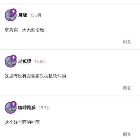
晨晓
15 3月
求真实，天天刷论坛
回复
老狐狸
15 3月
这里有没有卖百家乐挂机软件的
回复
咖啡跑腿
15 3月
这个好全面的社区
回复