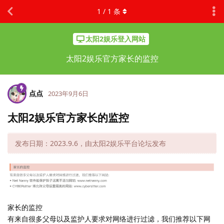
1
/
1
条
太阳2娱乐登入网站
太阳2娱乐官方家长的监控
点点
2023年9月6日
太阳2娱乐官方家长的监控
发布日期：2023.9.6，由太阳2娱乐平台论坛发布
家长的监控
有来自很多父母以及监护人要求对网络进行过滤，我们推荐以下网