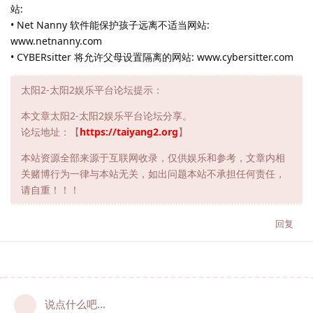
站:
• Net Nanny 软件能保护孩子远离不适当网站:
www.netnanny.com
• CYBERsitter 将允许父母设置隔离的网站: www.cybersitter.com
太阳2-太阳2娱乐平台论坛提示：
本文章太阳2-太阳2娱乐平台论坛分享。
论坛地址：【
https://taiyang2.org
】
本站资源全部来源于互联网收录，仅供娱乐和参考，文章内相
关赌博行为一律与本站无关，如出问题本站不承担任何责任，
请自重！！！
回复
说点什么吧...