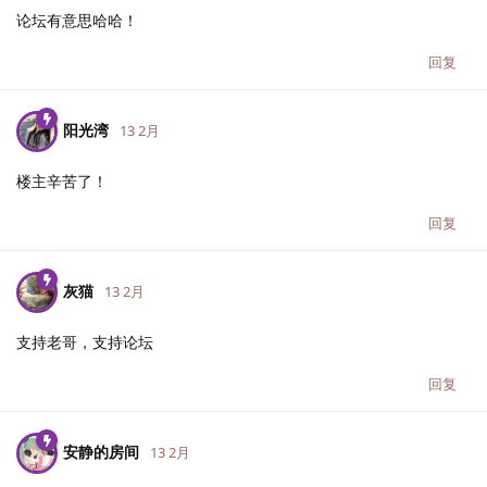
论坛有意思哈哈！
回复
阳光湾
13 2月
楼主辛苦了！
回复
灰猫
13 2月
支持老哥，支持论坛
回复
安静的房间
13 2月