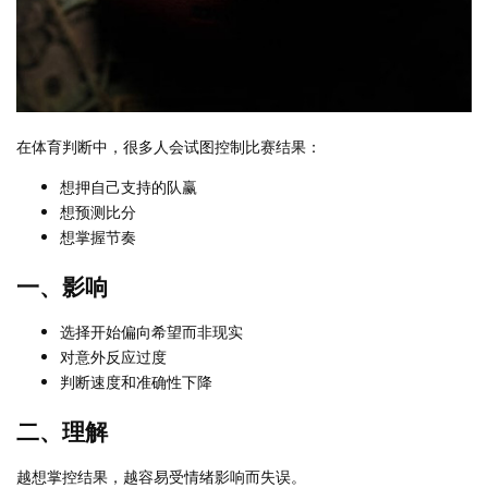
在体育判断中，很多人会试图控制比赛结果：
想押自己支持的队赢
想预测比分
想掌握节奏
一、影响
选择开始偏向希望而非现实
对意外反应过度
判断速度和准确性下降
二、理解
越想掌控结果，越容易受情绪影响而失误。