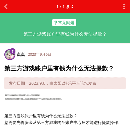
1
/
1
条
常见问题
第三方游戏账户里有钱为什么无法提款？
点点
2023年9月6日
第三方游戏账户里有钱为什么无法提款？
发布日期：2023.9.6，由太阳2娱乐平台论坛发布
第三方游戏账户里有钱为什么无法提款？
您需要先将资金从第三方游戏转至账户中心后才能进行提款操作。