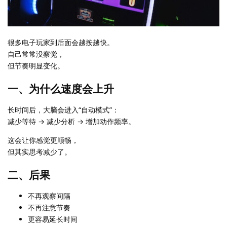
很多电子玩家到后面会越按越快。
自己常常没察觉，
但节奏明显变化。
一、为什么速度会上升
长时间后，大脑会进入“自动模式”：
减少等待 → 减少分析 → 增加动作频率。
这会让你感觉更顺畅，
但其实思考减少了。
二、后果
不再观察间隔
不再注意节奏
更容易延长时间