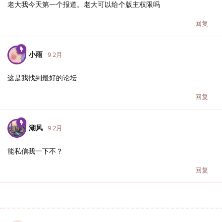
老大我今天第一个报道。老大可以给个版主权限吗
回复
小雨
9 2月
这是我找到最好的论坛
回复
湖风
9 2月
能私信我一下不？
回复