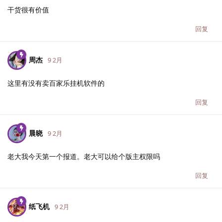
干货很有价值
回复
周杰
9 2月
这里有没有卖百家乐挂机软件的
回复
晨晓
9 2月
老大我今天第一个报道。老大可以给个版主权限吗
回复
纸飞机
9 2月