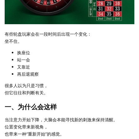
有些轮盘玩家会在一段时间后出现一个变化：
坐不住。
换座位
站一会
又靠近
再后退观察
很多人以为只是习惯，
但它往往和判断有关。
一、为什么会这样
当注意力开始下降，大脑会本能寻找新的刺激来保持清醒。
位置变化带来新视角，
也带来一种“重新开始”的感觉。