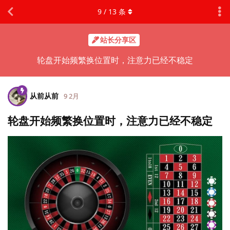
9
/
13
条
站长分享区
轮盘开始频繁换位置时，注意力已经不稳定
从前从前
9 2月
轮盘开始频繁换位置时，注意力已经不稳定