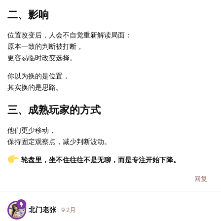
二、影响
位置改变后，人会不自觉重新解读局面：
原本一致的判断被打断，
更容易临时改变选择。
你以为换的是位置，
其实换的是思路。
三、成熟玩家的方式
他们更少移动，
保持固定观察点，减少判断波动。
轮盘里，坐不住往往不是无聊，而是专注开始下降。
回复
北门老张
9 2月