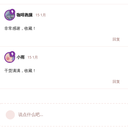
咖啡跑腿
15 1月
非常感谢，收藏！
回复
小雨
15 1月
干货满满，收藏！
回复
说点什么吧...