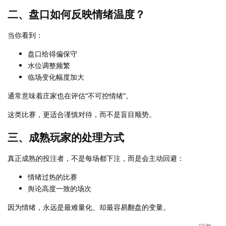
二、盘口如何反映情绪温度？
当你看到：
盘口给得偏保守
水位调整频繁
临场变化幅度加大
通常意味着庄家也在评估“不可控情绪”。
这类比赛，更适合谨慎对待，而不是盲目顺势。
三、成熟玩家的处理方式
真正成熟的投注者，不是每场都下注，而是会主动回避：
情绪过热的比赛
舆论高度一致的场次
因为情绪，永远是最难量化、却最容易翻盘的变量。