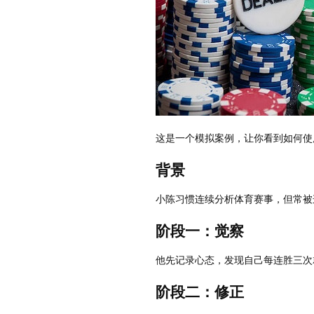
这是一个模拟案例，让你看到如何使
背景
小陈习惯连续分析体育赛事，但常被
阶段一：觉察
他先记录心态，发现自己每连胜三次
阶段二：修正