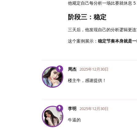
他规定自己每分析一场比赛就休息 5
阶段三：稳定
三天后，他发现自己的分析逻辑更连
这个案例展示：
稳定节奏本身就是一
周杰
2025年12月30日
楼主牛，感谢提供！
李明
2025年12月30日
牛逼的