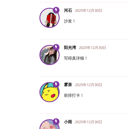
河石
2025年12月30日
沙发！
阳光湾
2025年12月30日
写得真详细！
雾茶
2025年12月30日
前排打卡！
小雨
2025年12月30日