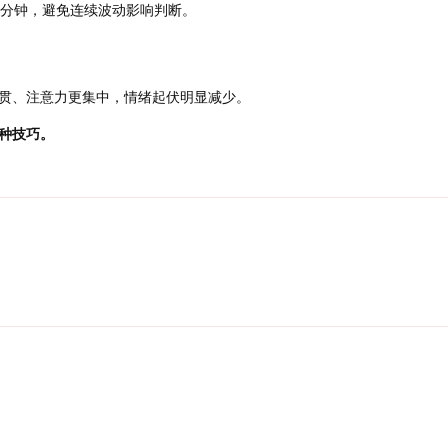
 分钟，避免连续波动影响判断。
贯、注意力更集中，情绪起伏明显减少。
种技巧。