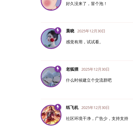
好久没来了，冒个泡！
晨晓
2025年12月30日
感觉有用，试试看。
老狐狸
2025年12月30日
什么时候建立个交流群吧
纸飞机
2025年12月30日
社区环境干净，广告少，支持支持