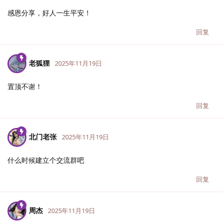
感恩分享，好人一生平安！
回复
老狐狸
2025年11月19日
置顶不谢！
回复
北门老张
2025年11月19日
什么时候建立个交流群吧
回复
周杰
2025年11月19日