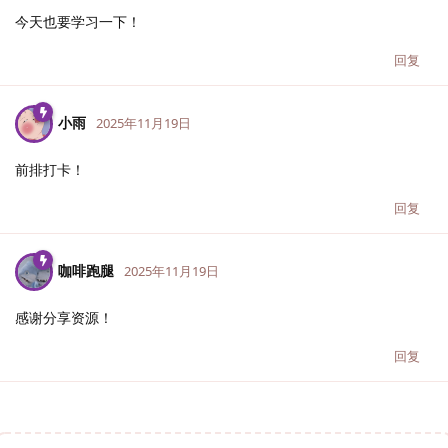
今天也要学习一下！
回复
小雨
2025年11月19日
前排打卡！
回复
咖啡跑腿
2025年11月19日
感谢分享资源！
回复