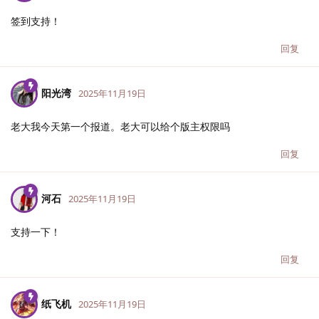
签到支持！
回复
阳光湾
2025年11月19日
老大我今天第一个报道。老大可以给个版主权限吗
回复
河石
2025年11月19日
支持一下！
回复
纸飞机
2025年11月19日