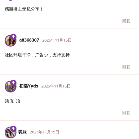
感谢楼主无私分享！
回复
a8368307
2025年11月15日
社区环境干净，广告少，支持支持
回复
初遇Yyds
2025年11月15日
顶 顶 顶
回复
表妹
2025年11月15日