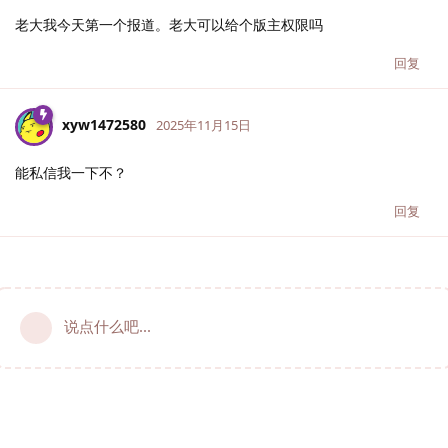
老大我今天第一个报道。老大可以给个版主权限吗
回复
xyw1472580
2025年11月15日
能私信我一下不？
回复
说点什么吧...