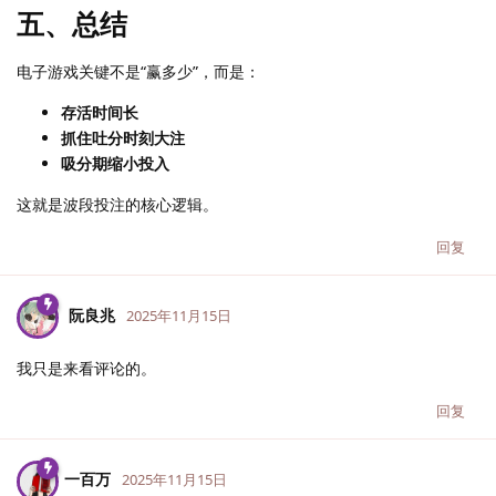
五、总结
电子游戏关键不是“赢多少”，而是：
存活时间长
抓住吐分时刻大注
吸分期缩小投入
这就是波段投注的核心逻辑。
回复
阮良兆
2025年11月15日
我只是来看评论的。
回复
一百万
2025年11月15日