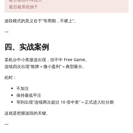
最后被系统抽干
波段模式的意义在于“等周期，不硬上”。
—
四、实战案例
某机台中小奖接连出现，但不中 Free Game。
连续四次出现“散牌＋微小盈利”＝典型吸分。
此时：
不加注
保持最低平注
等到出现“连续两次超过 10 倍中奖”＝正式进入吐分期
这就是把握波段的关键。
—