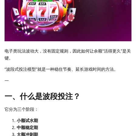
电子类玩法波动大，没有固定规则，因此如何让余额“活得更久”是关
键。
“波段式投注模型”就是一种稳住节奏、延长游戏时间的方法。
—
一、什么是波段投注？
它分为三个阶段：
小额试水期
中额稳定期
大额冲刺期