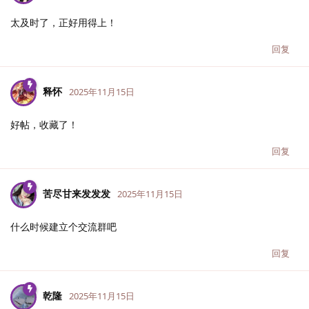
太及时了，正好用得上！
回复
释怀
2025年11月15日
好帖，收藏了！
回复
苦尽甘来发发发
2025年11月15日
什么时候建立个交流群吧
回复
乾隆
2025年11月15日