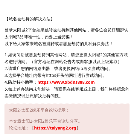
【域名被劫持的解决方法】
登录太阳城2平台如果跳转被劫持到其他网站，请各位会员仔细辨认
太阳城2品牌唯一性，勿要上当受骗！
以下给大家带来域名被跳转或者恶意劫持的几种解决办法！
1.如访问后被恶意劫持到其他网站，请您更换太阳城2的其他官方域
名进行访问。（官方地址在网站公告内或向客服以及上级索取）
2.请重启您的网络路由器，或者更换网络ip再次尝试访问。
3.选择平台地址内带有https开头的网址进行尝试访问。
4.防劫持小助手：
https://www.xbdns888.com
5.如上述办法尚未能解决，请联系在线客服或上级，我们将根据您的
实际情况辅助您解决劫持问题。
太阳2-太阳2娱乐平台论坛提示：
本文章太阳2-太阳2娱乐平台论坛分享。
论坛地址：【
https://taiyang2.org
】