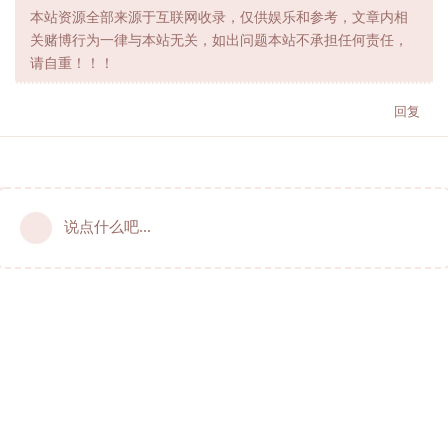
本站资源全部来源于互联网收录，仅供娱乐和参考，文章内相
关赌博行为一律与本站无关，如出问题本站不承担任何责任，
请自重！！！
回复
说点什么吧...