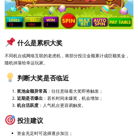
什么是累积大奖
不同机台或网络互联的老虎机，将部分投注金额累计成巨额奖金，
随机掉落给幸运玩家。
判断大奖是否临近
奖池金额异常高
：往往意味着大奖即将触发；
近期是否爆出
：若长时间未爆奖，机会增加；
机台活跃度
：人气机台更容易触发。
投注建议
资金充足时可选择逐步加注；