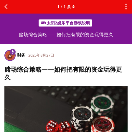
1
/
1
条
太阳2娱乐平台游戏说明
赌场综合策略——如何把有限的资金玩得更久
财务
2025年8月27日
赌场综合策略——如何把有限的资金玩得更
久