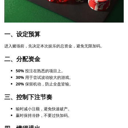
一、设定预算
进入赌场前，先决定本次娱乐的总资金，避免无限加码。
二、分配资金
50%
投注在熟悉的项目上。
30%
用于尝试波动较大的游戏。
20%
保留机动，防止全盘皆输。
三、控制下注节奏
输时减小注额，避免快速破产。
赢时保持冷静，不要过快加码。