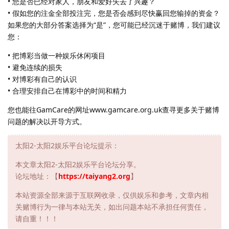
• 您是否已经对家人，朋友和爱好失去了兴趣？
• 假如您的注金全部投注完，您是否会感到尽快赢回您输掉的资金？
如果您的大部分答案选择为“是”，您可能已经沉迷于赌博，我们建议
您：
• 把博彩当做一种娱乐休闲项目
• 避免连续的损失
• 对博彩有自己的认识
• 合理安排自己在博彩中的时间和精力
您也能往GamCare的网址www.gamcare.org.uk查寻更多关于赌博
问题的解决以开导方式。
太阳2-太阳2娱乐平台论坛提示：
本文章太阳2-太阳2娱乐平台论坛分享。
论坛地址：【
https://taiyang2.org
】
本站资源全部来源于互联网收录，仅供娱乐和参考，文章内相
关赌博行为一律与本站无关，如出问题本站不承担任何责任，
请自重！！！