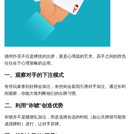
德州扑克不仅是牌技的比拼，更是心理战的艺术。高手之间的胜负
往往在于心理策略的运用。
一、观察对手的下注模式
有些玩家拿到好牌会加注，有些则会装弱引诱对手加注。通过长时
间观察，你能大致判断他们的出牌习惯。
二、利用“诈唬”创造优势
诈唬并不是随便乱加注，而是选择合适的时机（如公共牌很可能形
成强牌时）进行，让对手弃牌。