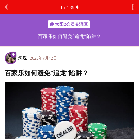
1
/
1
条
太阳2会员交流区
百家乐如何避免“追龙”陷阱？
洗洗
2025年7月12日
百家乐如何避免“追龙”陷阱？