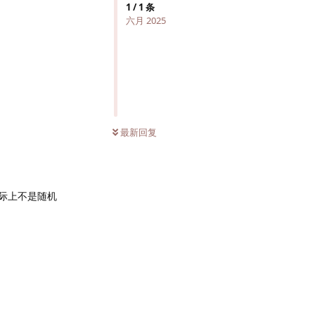
1
/
1
条
六月 2025
最新回复
）实际上不是随机