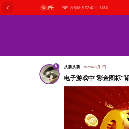
合作联系TG:@seo8686
从前从前
2025年6月9日
电子游戏中“彩金图标”