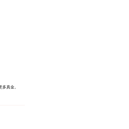
更多真金。
回复