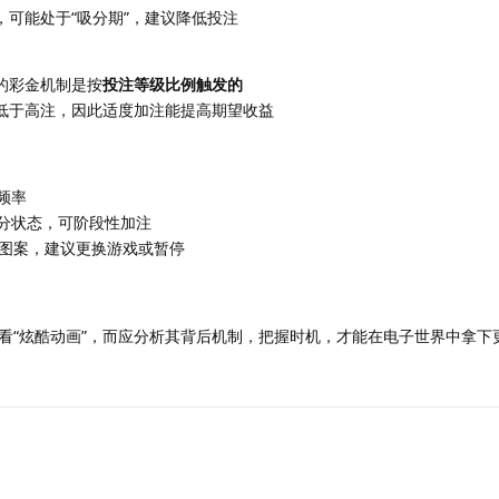
，可能处于“吸分期”，建议降低投注
的彩金机制是按
投注等级比例触发的
低于高注，因此适度加注能提高期望收益
频率
分状态，可阶段性加注
大图案，建议更换游戏或暂停
看“炫酷动画”，而应分析其背后机制，把握时机，才能在电子世界中拿下