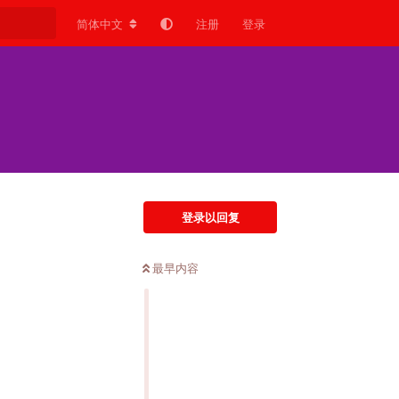
简体中文
注册
登录
登录以回复
最早内容