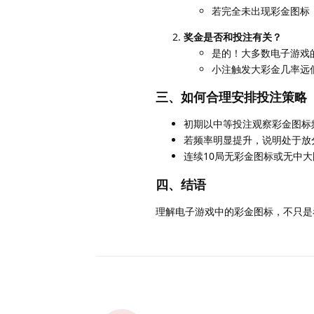
若完全未出现彩金图标
奖金是否和投注有关？
是的！大多数电子游戏
小注触发大彩金几率远
三、如何合理安排投注策略
初期以中等投注观察彩金图标
若频率明显提升，说明处于放
连续10局无彩金图标或无中
四、结语
理解电子游戏中的彩金图标，不只是