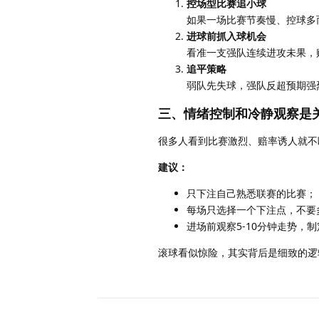
控场型比赛追小球
如果一场比赛节奏慢、控球多
进球前抓入球机会
看准一支强队连续进攻未果，
追平策略
弱队先失球，强队反超预期强
三、情绪控制和冷静观察是
很多人看到比赛激烈、赔率诱人就不
建议：
只下注自己熟悉联赛的比赛；
每场只选择一个下注点，不要
进场前观察5-10分钟走势，
滚球看似惊险，其实背后是细致的逻