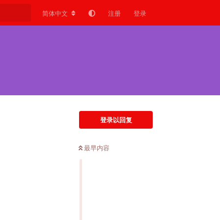
简体中文
注册
登录
登录以回复
最早内容