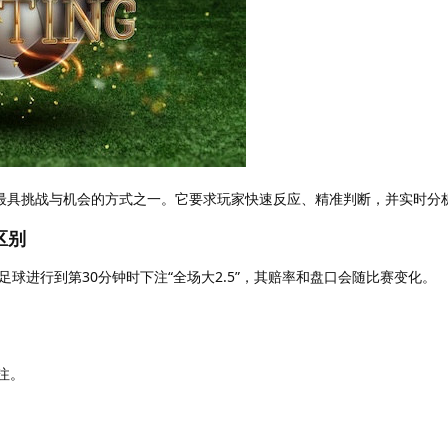
育博彩中最具挑战与机会的方式之一。它要求玩家快速反应、精准判断，并实时
区别
球进行到第30分钟时下注“全场大2.5”，其赔率和盘口会随比赛变化。
注。