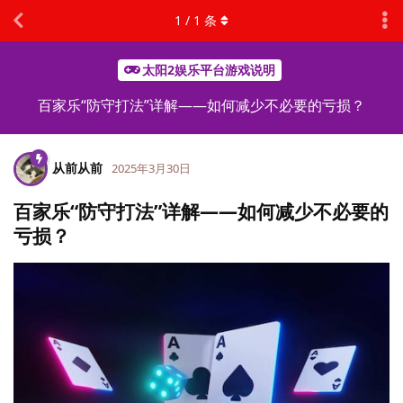
1
/
1
条
太阳2娱乐平台游戏说明
百家乐“防守打法”详解——如何减少不必要的亏损？
从前从前
2025年3月30日
百家乐“防守打法”详解——如何减少不必要的
亏损？