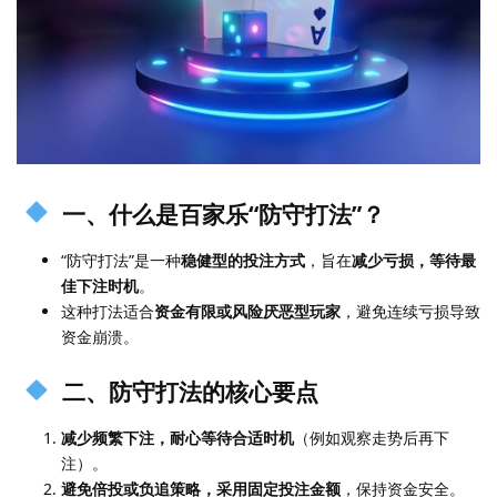
一、什么是百家乐“防守打法”？
“防守打法”是一种
稳健型的投注方式
，旨在
减少亏损，等待最
佳下注时机
。
这种打法适合
资金有限或风险厌恶型玩家
，避免连续亏损导致
资金崩溃。
二、防守打法的核心要点
减少频繁下注，耐心等待合适时机
（例如观察走势后再下
注）。
避免倍投或负追策略，采用固定投注金额
，保持资金安全。