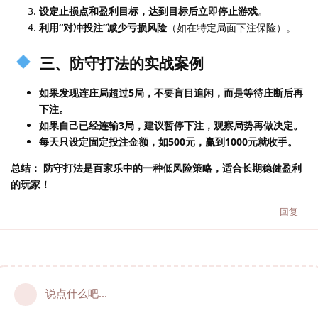
设定止损点和盈利目标，达到目标后立即停止游戏
。
利用“对冲投注”减少亏损风险
（如在特定局面下注保险）。
三、防守打法的实战案例
如果发现连庄局超过5局，不要盲目追闲，而是等待庄断后再
下注。
如果自己已经连输3局，建议暂停下注，观察局势再做决定。
每天只设定固定投注金额，如500元，赢到1000元就收手。
总结：
防守打法是百家乐中的一种低风险策略，适合长期稳健盈利
的玩家！
回复
说点什么吧...