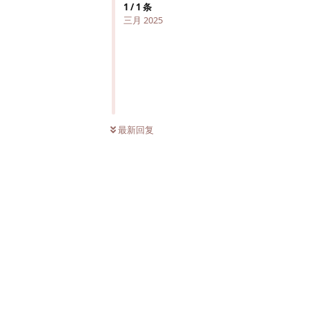
1
/
1
条
三月 2025
最新回复