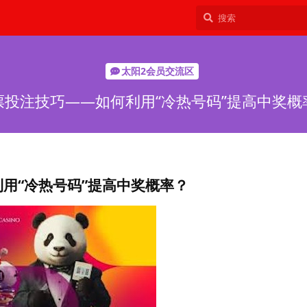
太阳2会员交流区
票投注技巧——如何利用“冷热号码”提高中奖概
用“冷热号码”提高中奖概率？