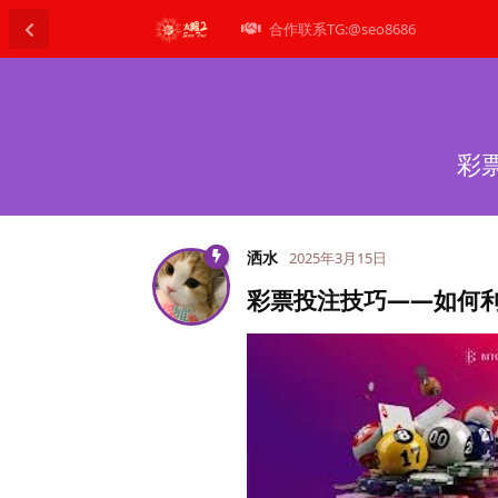
合作联系TG:@seo8686
彩
洒水
2025年3月15日
彩票投注技巧——如何利