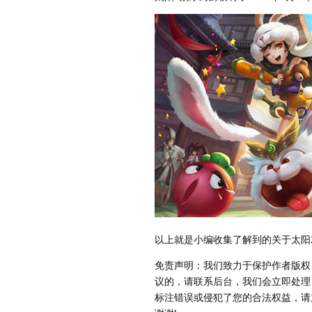
以上就是小编收集了解到的关于太阳2
免责声明：我们致力于保护作者版权
议的，请联系后台，我们会立即处理
标注错误或侵犯了您的合法权益，请