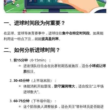
一、进球时间段为何重要？
在足球、篮球等体育赛事中，进球往往
集中在特定时间段
。如果能
利用这一特点下注，就能
提高盈利率
。
二、如何分析进球时间？
前15分钟
（0-15min）：
进攻强队往往会在比赛初期迅速施压，适合
小球或让球
胜
投注。
30-45分钟
（上半场末段）：
体能消耗开始显现，
防守漏洞增大
，适合投注“上半场
进球数大”。
60-75分钟
（下半场中段）：
这个阶段换人调整较多，适合关注“替补球员是否能进