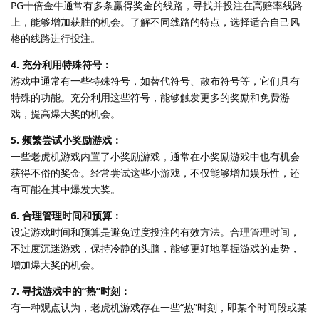
PG十倍金牛通常有多条赢得奖金的线路，寻找并投注在高赔率线路
上，能够增加获胜的机会。了解不同线路的特点，选择适合自己风
格的线路进行投注。
4. 充分利用特殊符号：
游戏中通常有一些特殊符号，如替代符号、散布符号等，它们具有
特殊的功能。充分利用这些符号，能够触发更多的奖励和免费游
戏，提高爆大奖的机会。
5. 频繁尝试小奖励游戏：
一些老虎机游戏内置了小奖励游戏，通常在小奖励游戏中也有机会
获得不俗的奖金。经常尝试这些小游戏，不仅能够增加娱乐性，还
有可能在其中爆发大奖。
6. 合理管理时间和预算：
设定游戏时间和预算是避免过度投注的有效方法。合理管理时间，
不过度沉迷游戏，保持冷静的头脑，能够更好地掌握游戏的走势，
增加爆大奖的机会。
7. 寻找游戏中的“热”时刻：
有一种观点认为，老虎机游戏存在一些“热”时刻，即某个时间段或某