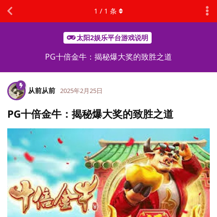
1
/
1
条
太阳2娱乐平台游戏说明
PG十倍金牛：揭秘爆大奖的致胜之道
从前从前
2025年2月25日
PG十倍金牛：揭秘爆大奖的致胜之道