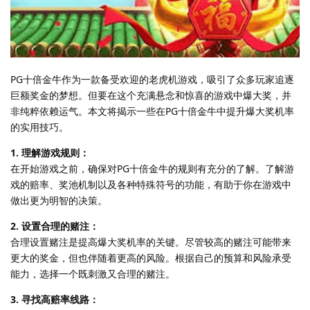
PG十倍金牛作为一款备受欢迎的老虎机游戏，吸引了众多玩家追逐
巨额奖金的梦想。但要在这个充满悬念和惊喜的游戏中爆大奖，并
非纯粹依赖运气。本文将揭示一些在PG十倍金牛中提升爆大奖机率
的实用技巧。
1. 理解游戏规则：
在开始游戏之前，确保对PG十倍金牛的规则有充分的了解。了解游
戏的赔率、奖池机制以及各种特殊符号的功能，有助于你在游戏中
做出更为明智的决策。
2. 设置合理的赌注：
合理设置赌注是提高爆大奖机率的关键。尽管较高的赌注可能带来
更大的奖金，但也伴随着更高的风险。根据自己的预算和风险承受
能力，选择一个既刺激又合理的赌注。
3. 寻找高赔率线路：