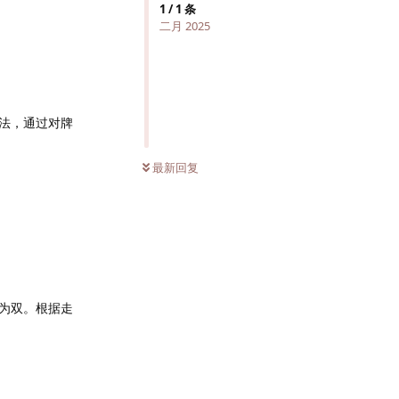
1
/
1
条
二月 2025
法，通过对牌
最新回复
。
6为双。根据走