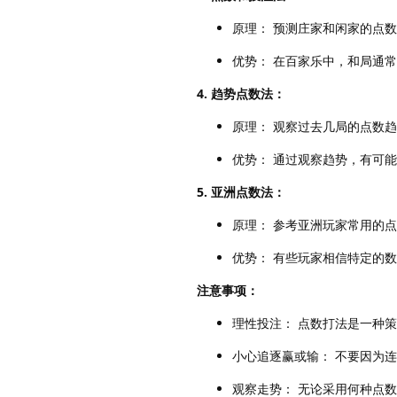
原理： 预测庄家和闲家的点
优势： 在百家乐中，和局通
4. 趋势点数法：
原理： 观察过去几局的点数
优势： 通过观察趋势，有可
5. 亚洲点数法：
原理： 参考亚洲玩家常用的
优势： 有些玩家相信特定的
注意事项：
理性投注： 点数打法是一种
小心追逐赢或输： 不要因为
观察走势： 无论采用何种点