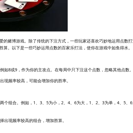
爱的赌博游戏。除了传统的下注方式，一些玩家还喜欢巧妙地运用点数打
胜算。以下是一些巧妙运用点数的百家乐打法，使你在游戏中如鱼得水。
，例如8或9，作为你的主攻点。在每局中只下注这个点数，忽略其他点数
中出现频率较高，可能会增加你的胜率。
两个组合。例如，1、3、5为小，2、4、6为大，1、2、3为单，4、5、
选择出现频率较高的组合，增加胜算。