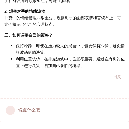
手在有强牌时频繁加注，可能在骗牌。
2. 观察对手的情绪波动
扑克中的情绪管理非常重要，观察对手的面部表情和言谈举止，可
能会揭示出他们的心理状态。
三、如何调整自己的策略？
保持冷静：即便在压力较大的局面中，也要保持冷静，避免情
绪波动影响决策。
利用位置优势：在扑克游戏中，位置很重要。通过在有利的位
置上进行决策，增加自己获胜的概率。
回复
说点什么吧...