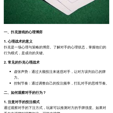
一、扑克游戏的心理博弈
1. 心理战术的意义
扑克是一场心理与策略的博弈。了解对手的心理状态，掌握他们的
行为模式，是成功的关键。
2. 常见的扑克心理战术
虚张声势：通过大额投注来迷惑对手，让对方误判自己的牌
力。
控制节奏：通过调整自己的投注频率，打乱对手的思维节奏。
二、如何观察对手的行为？
1. 注意对手的投注模式
通过观察对手的下注方式，玩家可以推测对方的手牌强度。如果对