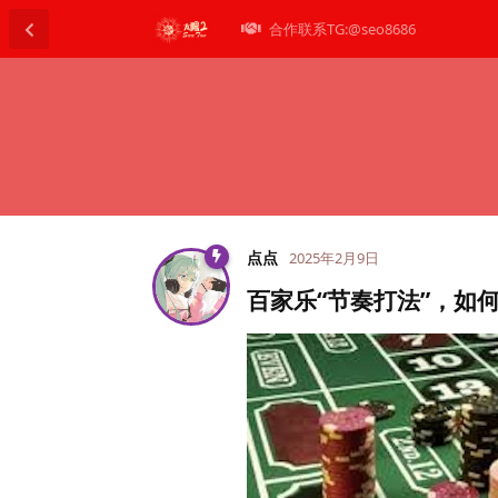
合作联系TG:@seo8686
点点
2025年2月9日
百家乐“节奏打法”，如