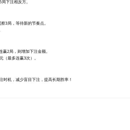
5局下注相反方。
观察3局，等待新的节奏点。
。
连赢2局，则增加下注金额。
400元（最多连赢3次）。
注时机，减少盲目下注，提高长期胜率！