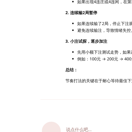
如果出现4连庄或4连闲，在第
2. 连续输2局暂停
如果连续输了2局，停止下注
避免连续输注，导致情绪失控
3. 小注试探，逐步加注
先用小额下注测试走势，如果
例如：100元 → 200元 → 
总结：
节奏打法的关键在于耐心等待最佳下
说点什么吧...