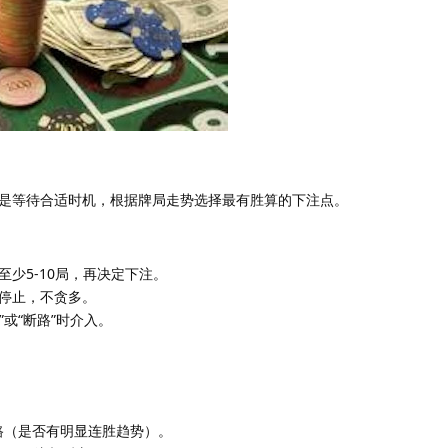
是等待合适时机，根据牌局走势选择最有胜算的下注点。
少5-10局，再决定下注。
停止，不贪多。
”或“断路”时介入。
路（是否有明显连胜趋势）。