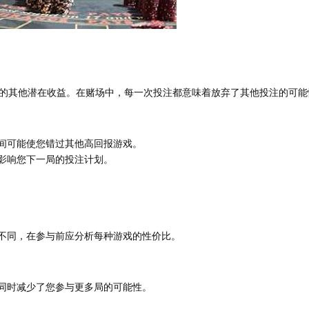
的其他潜在收益。在赌场中，每一次投注都意味着放弃了其他投注的可能
间可能使您错过其他高回报游戏。
影响您下一局的投注计划。
不同，在参与前应分析每种游戏的性价比。
同时减少了您参与更多局的可能性。