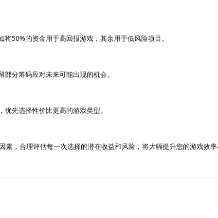
如将50%的资金用于高回报游戏，其余用于低风险项目。
留部分筹码应对未来可能出现的机会。
，优先选择性价比更高的游戏类型。
因素，合理评估每一次选择的潜在收益和风险，将大幅提升您的游戏效率