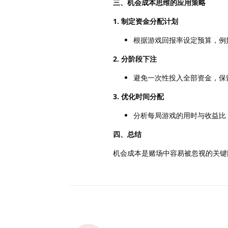
三、机会成本思维的应用策略
1. 制定资金分配计划
根据游戏回报率设定预算，例
2. 分阶段下注
避免一次性投入全部资金，保
3. 优化时间分配
分析每局游戏的用时与收益比
四、总结
机会成本是赌场中容易被忽视的关键