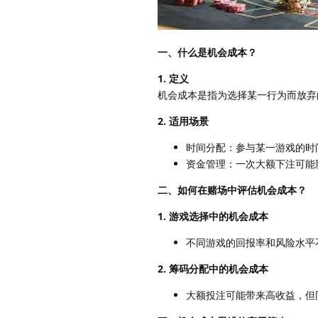
一、什么是机会成本？
1. 定义
机会成本是指为选择某一行为而放弃
2. 适用场景
时间分配：参与某一游戏的时
资金管理：一次大额下注可能
二、如何在赌场中评估机会成本？
1. 游戏选择中的机会成本
不同游戏的回报率和风险水平
2. 筹码分配中的机会成本
大额投注可能带来高收益，但