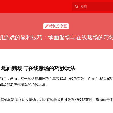
站长分享区
机游戏的赢利技巧：地面赌场与在线赌场的巧
：地面赌场与在线赌场的巧妙玩法
项目，然而，有一些诀窍和技巧在真实赌场中较为有效，而在在线赌场游
赌场的老虎机游戏的巧妙玩法：
让其他玩家看到别人赢钱，因此有些老虎机被设置成较易获胜。选择位于