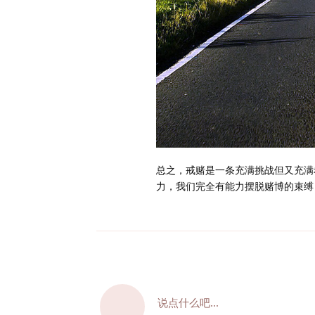
总之，戒赌是一条充满挑战但又充满
力，我们完全有能力摆脱赌博的束缚
说点什么吧...