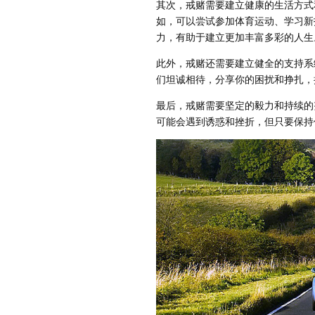
其次，戒赌需要建立健康的生活方式
如，可以尝试参加体育运动、学习新
力，有助于建立更加丰富多彩的人生
此外，戒赌还需要建立健全的支持系
们坦诚相待，分享你的困扰和挣扎，
最后，戒赌需要坚定的毅力和持续的
可能会遇到诱惑和挫折，但只要保持