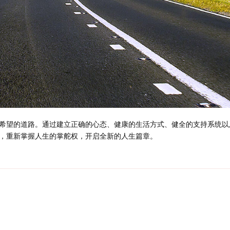
希望的道路。通过建立正确的心态、健康的生活方式、健全的支持系统以
，重新掌握人生的掌舵权，开启全新的人生篇章。