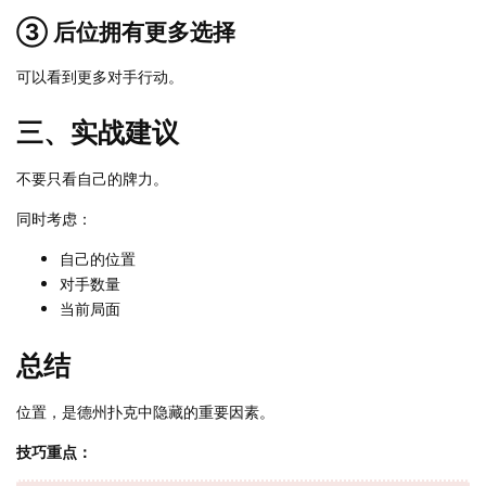
③ 后位拥有更多选择
可以看到更多对手行动。
三、实战建议
不要只看自己的牌力。
同时考虑：
自己的位置
对手数量
当前局面
总结
位置，是德州扑克中隐藏的重要因素。
技巧重点：