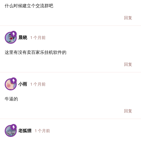
什么时候建立个交流群吧
回复
晨晓
1 个月前
这里有没有卖百家乐挂机软件的
回复
小雨
1 个月前
牛逼的
回复
老狐狸
1 个月前