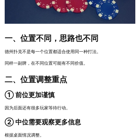
一、位置不同，思路也不同
德州扑克不是每一个位置都适合使用同一种打法。
同样一副牌，在不同位置可能有不同价值。
二、位置调整重点
① 前位更加谨慎
因为后面还有很多玩家等待行动。
② 中位需要观察更多信息
根据桌面情况调整。