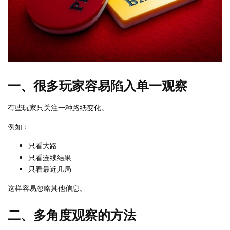
一、很多玩家容易陷入单一观察
有些玩家只关注一种路纸变化。
例如：
只看大路
只看连续结果
只看最近几局
这样容易忽略其他信息。
二、多角度观察的方法