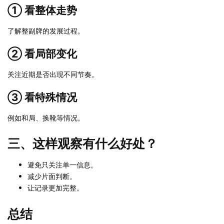
① 看整体走势
了解整副牌的发展过程。
② 看局部变化
关注近期是否出现不同节奏。
③ 看特殊情况
例如和局、换靴等情况。
三、这样观察有什么好处？
避免只关注单一信息。
减少片面判断。
让记录更加完整。
总结