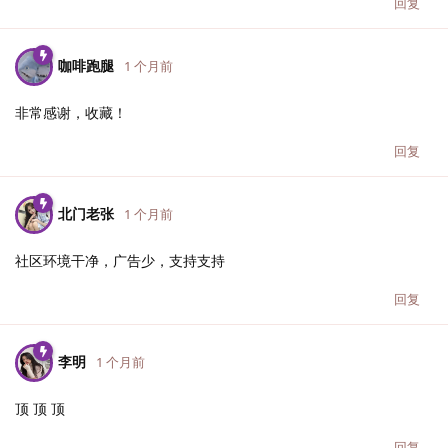
回复
咖啡跑腿
1 个月前
非常感谢，收藏！
回复
北门老张
1 个月前
社区环境干净，广告少，支持支持
回复
李明
1 个月前
顶 顶 顶
回复