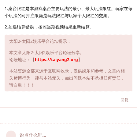
1.桌台限红是本游戏桌台主要玩法的最小、最大玩法限红。玩家在每
个玩法的可押注限额是玩法限红与玩家个人限红的交集。
2.如遇结算错误，按照当期视频结果重新结算。
太阳2-太阳2娱乐平台论坛提示：
本文章太阳2-太阳2娱乐平台论坛分享。
论坛地址：【
https://taiyang2.org
】
本站资源全部来源于互联网收录，仅供娱乐和参考，文章内相
关赌博行为一律与本站无关，如出问题本站不承担任何责任，
请自重！！！
回复
说点什么吧...