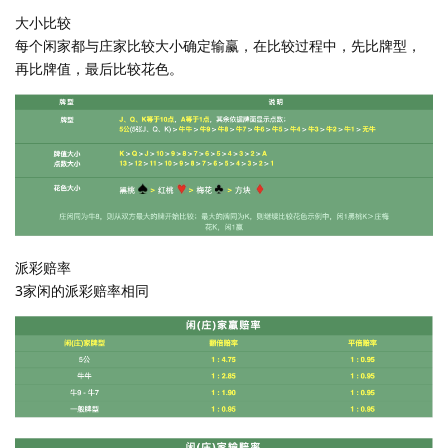
大小比较
每个闲家都与庄家比较大小确定输赢，在比较过程中，先比牌型，
再比牌值，最后比较花色。
派彩赔率
3家闲的派彩赔率相同